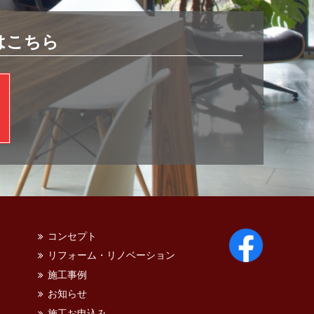
はこちら
コンセプト
リフォーム・リノベーション
施工事例
お知らせ
施工お申込み