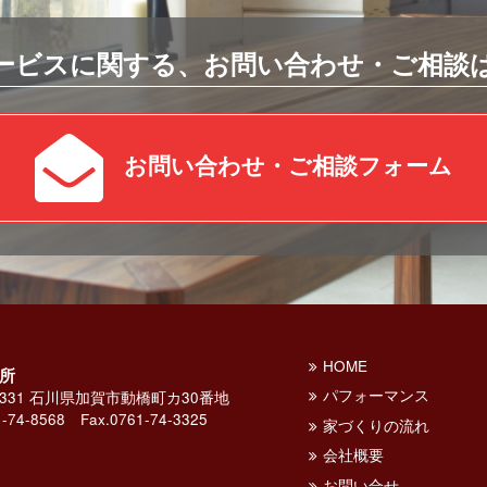
ービスに関する、お問い合わせ・ご相談
お問い合わせ・ご相談フォーム
HOME
所
パフォーマンス
-0331 石川県加賀市動橋町カ30番地
-74-8568
Fax.0761-74-3325
家づくりの流れ
会社概要
お問い合せ