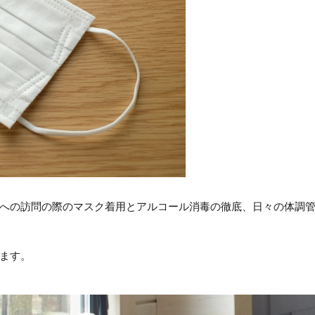
への訪問の際のマスク着用とアルコール消毒の徹底、日々の体調
ます。