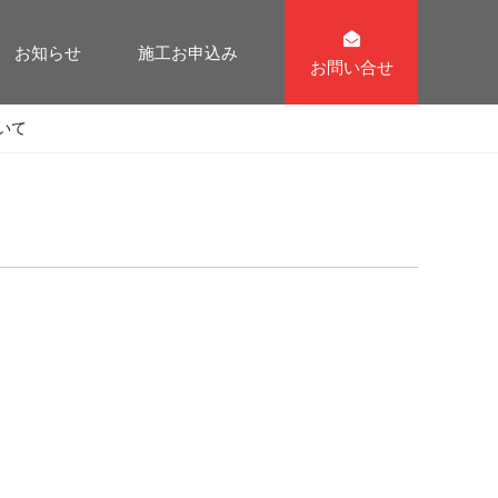
お知らせ
施工お申込み
お問い合せ
いて