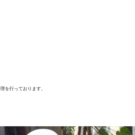
管理を行っております。