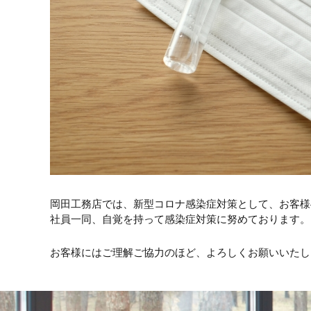
岡田工務店では、新型コロナ感染症対策として、お客様
社員一同、自覚を持って感染症対策に努めております。
お客様にはご理解ご協力のほど、よろしくお願いいたし