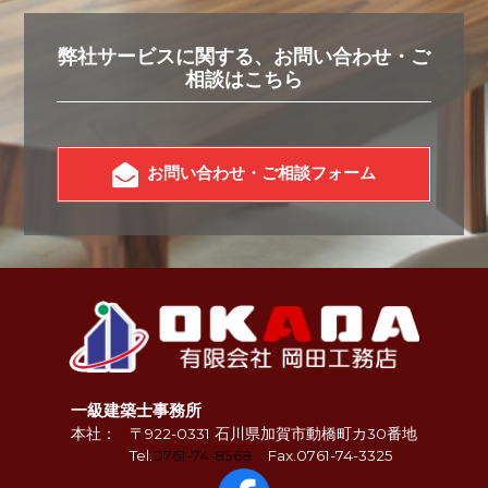
弊社サービスに関する、お問い合わせ・ご
相談はこちら
お問い合わせ・ご相談フォーム
一級建築士事務所
本社：
〒922-0331 石川県加賀市動橋町カ30番地
Tel.
0761-74-8568
Fax.0761-74-3325