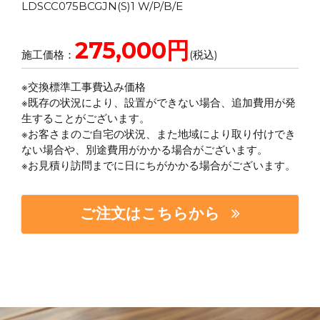
LDSCC075BCGJN(S)1 W/P/B/E
275,000円
施工価格：
(税込)
※交換標準工事費込み価格
※既存の状況により、設置ができない場合、追加費用が発
生することがございます。
※お客さまのご自宅の状況、また地域により取り付けでき
ない場合や、別途費用がかかる場合がございます。
※お見積り訪問までに日にちがかかる場合がございます。
ご注文はこちらから