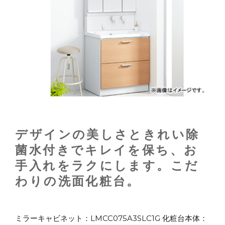
デザインの美しさときれい除
菌水付きでキレイを保ち、お
手入れをラクにします。こだ
わりの洗面化粧台。
ミラーキャビネット：LMCC075A3SLC1G 化粧台本体：