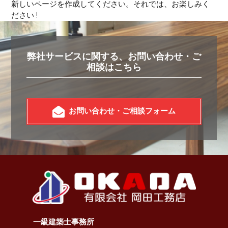
新しいページを作成してください。それでは、お楽しみく
ださい !
弊社サービスに関する、お問い合わせ・ご
相談はこちら
お問い合わせ・ご相談フォーム
一級建築士事務所