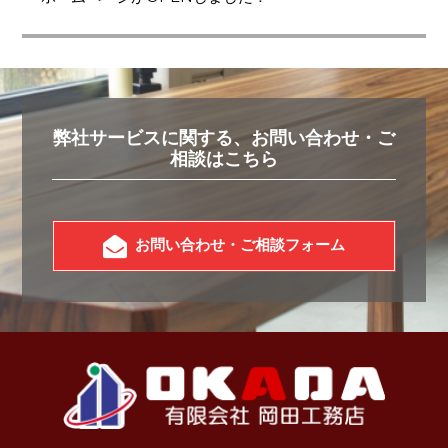
ー
シ
ョ
ン
弊社サービスに関する、お問い合わせ・ご
相談はこちら
お問い合わせ・ご相談フォーム